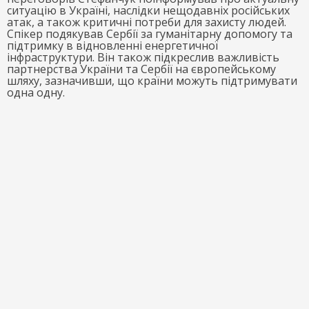
ситуацію в Україні, наслідки нещодавніх російських
атак, а також критичні потреби для захисту людей.
Спікер подякував Сербії за гуманітарну допомогу та
підтримку в відновленні енергетичної
інфраструктури. Він також підкреслив важливість
партнерства України та Сербії на європейському
шляху, зазначивши, що країни можуть підтримувати
одна одну.