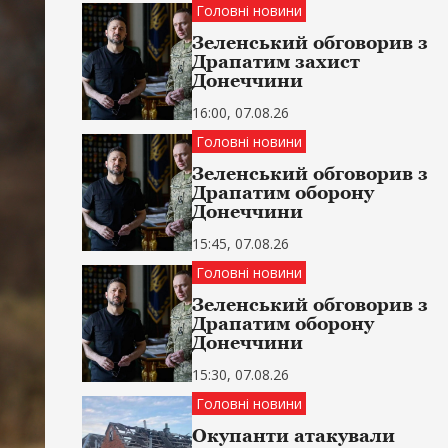
Головні новини
Зеленський обговорив з
Драпатим захист
Донеччини
16:00, 07.08.26
Головні новини
Зеленський обговорив з
Драпатим оборону
Донеччини
15:45, 07.08.26
Головні новини
Зеленський обговорив з
Драпатим оборону
Донеччини
15:30, 07.08.26
Головні новини
Окупанти атакували