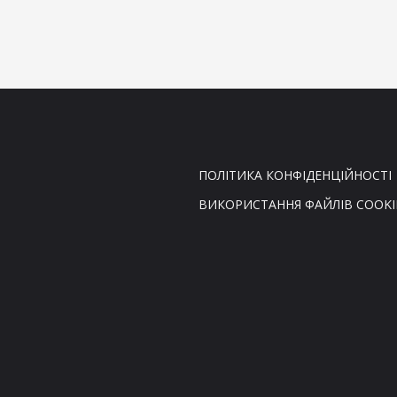
ПОЛІТИКА КОНФІДЕНЦІЙНОСТІ
ВИКОРИСТАННЯ ФАЙЛІВ COOKI