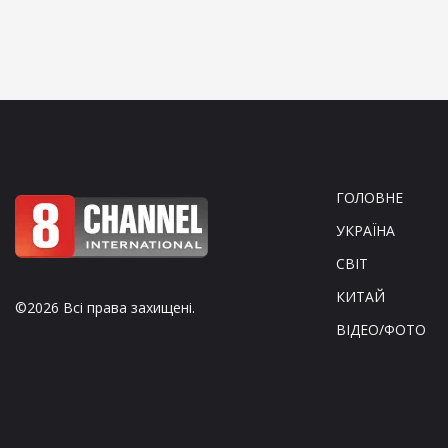
ГОЛОВНЕ
УКРАЇНА
СВІТ
КИТАЙ
©2026 Всі права захищені.
ВІДЕО/ФОТО