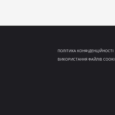
ПОЛІТИКА КОНФІДЕНЦІЙНОСТІ
ВИКОРИСТАННЯ ФАЙЛІВ COOKI