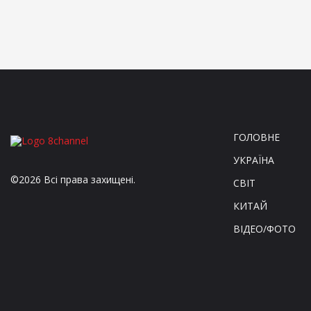
ГОЛОВНЕ
УКРАЇНА
©2026 Всі права захищені.
СВІТ
КИТАЙ
ВІДЕО/ФОТО