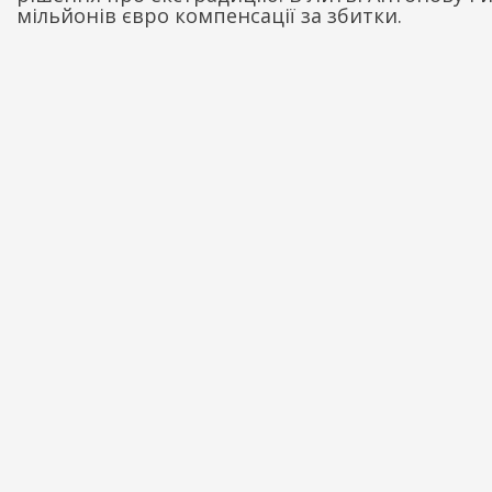
мільйонів євро компенсації за збитки.