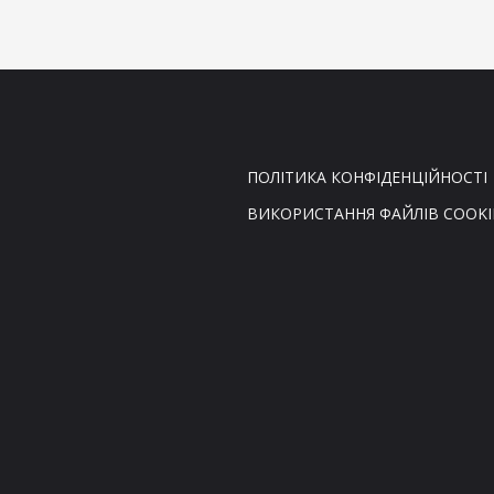
ПОЛІТИКА КОНФІДЕНЦІЙНОСТІ
ВИКОРИСТАННЯ ФАЙЛІВ COOKI