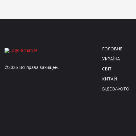
ГОЛОВНЕ
УКРАЇНА
©2026 Всі права захищені.
СВІТ
КИТАЙ
ВІДЕО/ФОТО