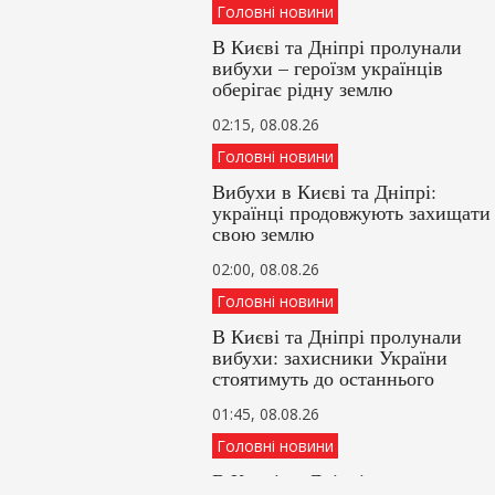
Головні новини
В Києві та Дніпрі пролунали
вибухи – героїзм українців
оберігає рідну землю
02:15, 08.08.26
Головні новини
Вибухи в Києві та Дніпрі:
українці продовжують захищати
свою землю
02:00, 08.08.26
Головні новини
В Києві та Дніпрі пролунали
вибухи: захисники України
стоятимуть до останнього
01:45, 08.08.26
Головні новини
В Києві та Дніпрі пролунав