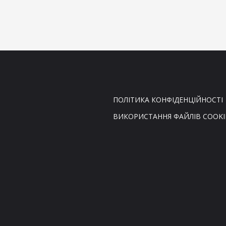
ПОЛІТИКА КОНФІДЕНЦІЙНОСТІ
ВИКОРИСТАННЯ ФАЙЛІВ COOKI