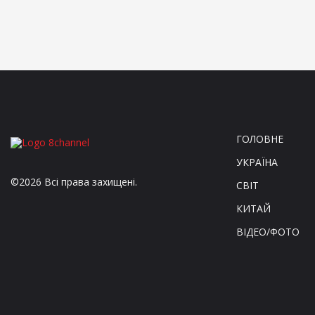
ГОЛОВНЕ
УКРАЇНА
©2026 Всі права захищені.
СВІТ
КИТАЙ
ВІДЕО/ФОТО