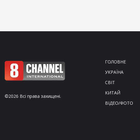
ГОЛОВНЕ
УКРАЇНА
СВІТ
КИТАЙ
©2026 Всі права захищені.
ВІДЕО/ФОТО