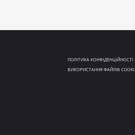
ПОЛІТИКА КОНФІДЕНЦІЙНОСТІ
ВИКОРИСТАННЯ ФАЙЛІВ COOKI