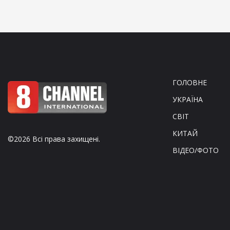
ГОЛОВНЕ
УКРАЇНА
СВІТ
КИТАЙ
©2026 Всі права захищені.
ВІДЕО/ФОТО