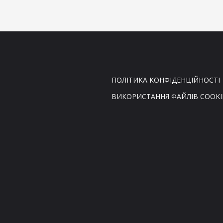
ПОЛІТИКА КОНФІДЕНЦІЙНОСТІ
ВИКОРИСТАННЯ ФАЙЛІВ COOKI