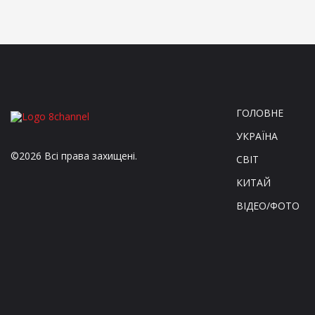
ГОЛОВНЕ
УКРАЇНА
©2026 Всі права захищені.
СВІТ
КИТАЙ
ВІДЕО/ФОТО