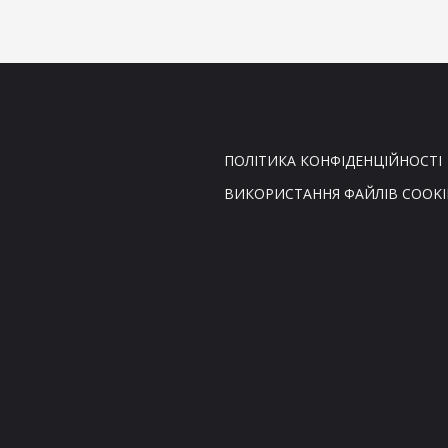
ПОЛІТИКА КОНФІДЕНЦІЙНОСТІ
ВИКОРИСТАННЯ ФАЙЛІВ COOKI