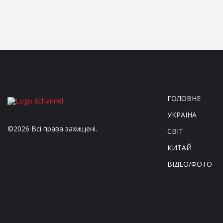
ГОЛОВНЕ
УКРАЇНА
©2026 Всі права захищені.
СВІТ
КИТАЙ
ВІДЕО/ФОТО