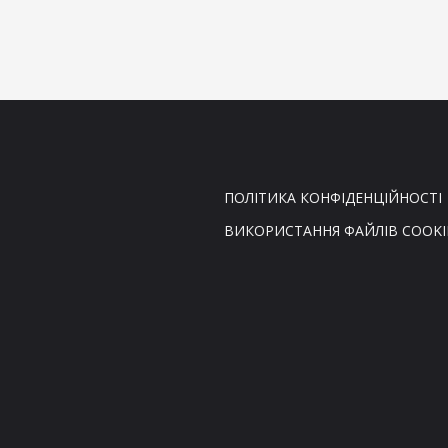
ПОЛІТИКА КОНФІДЕНЦІЙНОСТІ
ВИКОРИСТАННЯ ФАЙЛІВ COOKI