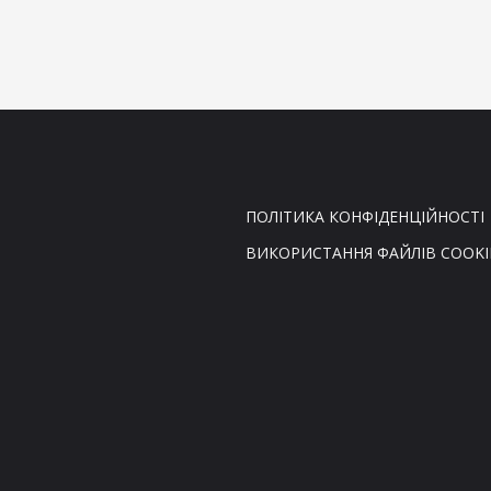
ПОЛІТИКА КОНФІДЕНЦІЙНОСТІ
ВИКОРИСТАННЯ ФАЙЛІВ COOKI