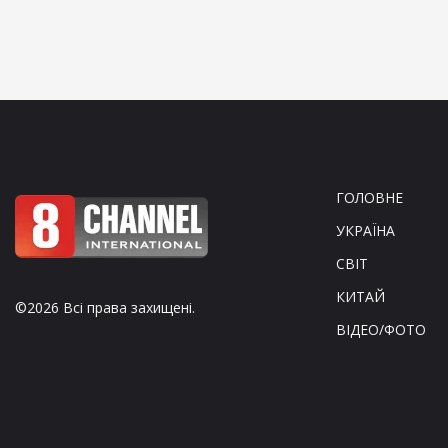
ГОЛОВНЕ
УКРАЇНА
СВІТ
КИТАЙ
©2026 Всі права захищені.
ВІДЕО/ФОТО