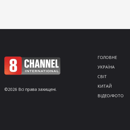
ГОЛОВНЕ
УКРАЇНА
СВІТ
КИТАЙ
©2026 Всі права захищені.
ВІДЕО/ФОТО