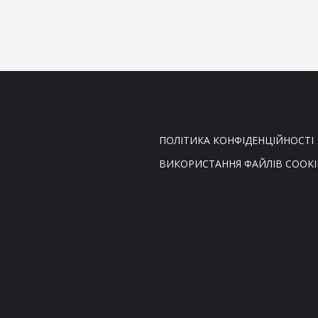
ПОЛІТИКА КОНФІДЕНЦІЙНОСТІ
ВИКОРИСТАННЯ ФАЙЛІВ COOKI