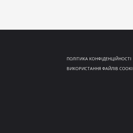
ПОЛІТИКА КОНФІДЕНЦІЙНОСТІ
ВИКОРИСТАННЯ ФАЙЛІВ COOKI