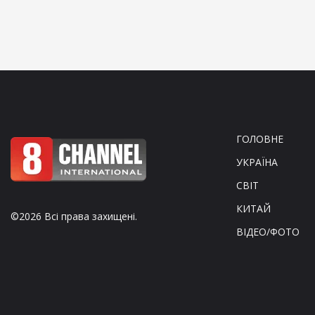
ГОЛОВНЕ
УКРАЇНА
СВІТ
КИТАЙ
©2026 Всі права захищені.
ВІДЕО/ФОТО