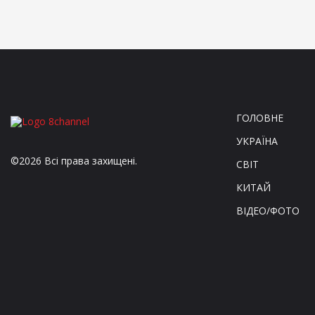
ГОЛОВНЕ
УКРАЇНА
©2026 Всі права захищені.
СВІТ
КИТАЙ
ВІДЕО/ФОТО