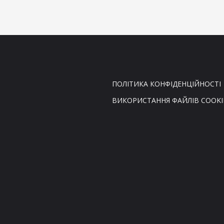
ПОЛІТИКА КОНФІДЕНЦІЙНОСТІ
ВИКОРИСТАННЯ ФАЙЛІВ COOKI