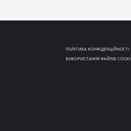
ПОЛІТИКА КОНФІДЕНЦІЙНОСТІ
ВИКОРИСТАННЯ ФАЙЛІВ COOKI