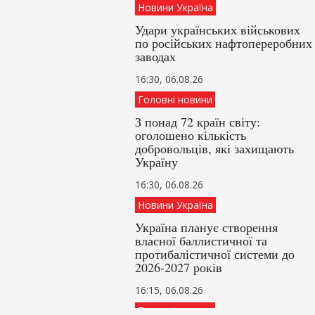
Новини Україна
Удари українських військових
по російських нафтопереробних
заводах
16:30, 06.08.26
Головні новини
З понад 72 країн світу:
оголошено кількість
добровольців, які захищають
Україну
16:30, 06.08.26
Новини Україна
Україна планує створення
власної баллистичної та
протибалістичної системи до
2026-2027 років
16:15, 06.08.26
Головні новини