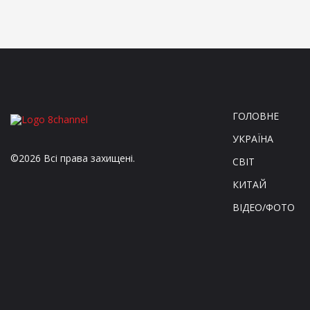
ГОЛОВНЕ
УКРАЇНА
©2026 Всі права захищені.
СВІТ
КИТАЙ
ВІДЕО/ФОТО