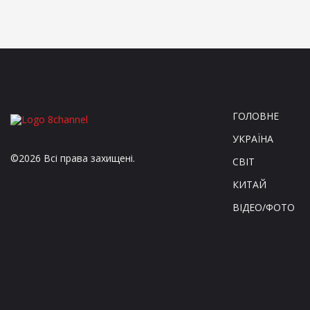
ГОЛОВНЕ
УКРАЇНА
©2026 Всі права захищені.
СВІТ
КИТАЙ
ВІДЕО/ФОТО