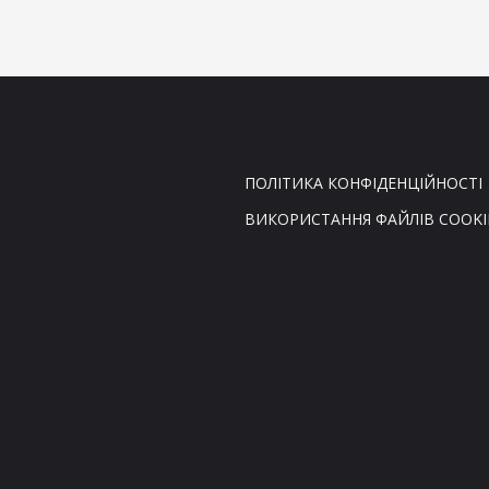
ПОЛІТИКА КОНФІДЕНЦІЙНОСТІ
ВИКОРИСТАННЯ ФАЙЛІВ COOKI