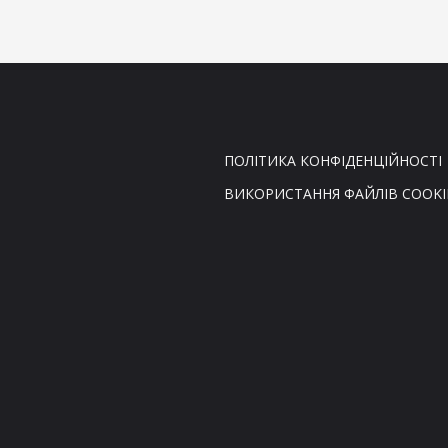
ПОЛІТИКА КОНФІДЕНЦІЙНОСТІ
ВИКОРИСТАННЯ ФАЙЛІВ COOKI