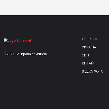
ГОЛОВНЕ
УКРАЇНА
©2026 Всі права захищені.
СВІТ
КИТАЙ
ВІДЕО/ФОТО